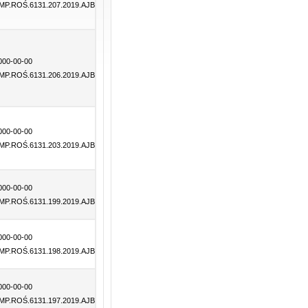
MP.ROŚ.6131.207.2019.AJB
000-00-00
MP.ROŚ.6131.206.2019.AJB
000-00-00
MP.ROŚ.6131.203.2019.AJB
000-00-00
MP.ROŚ.6131.199.2019.AJB
000-00-00
MP.ROŚ.6131.198.2019.AJB
000-00-00
MP.ROŚ.6131.197.2019.AJB