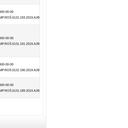
000-00-00
MP.ROŚ.6131.193.2019.AJB
000-00-00
MP.ROŚ.6131.191.2019.AJB
000-00-00
MP.ROŚ.6131.190.2019.AJB
000-00-00
MP.ROŚ.6131.189.2019.AJB